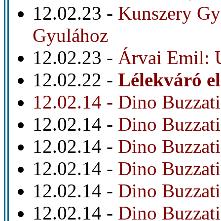
12.02.23 -
Kunszery Gyu
Gyulához
12.02.23 -
Árvai Emil: 
12.02.22 -
Lélekváró e
12.02.14 -
Dino Buzzati
12.02.14 -
Dino Buzzati
12.02.14 -
Dino Buzzati
12.02.14 -
Dino Buzzati
12.02.14 -
Dino Buzzati
12.02.14 -
Dino Buzzati