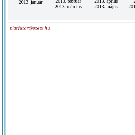
2013. február
2013. április
2013. január
2013. március
2013. május
201