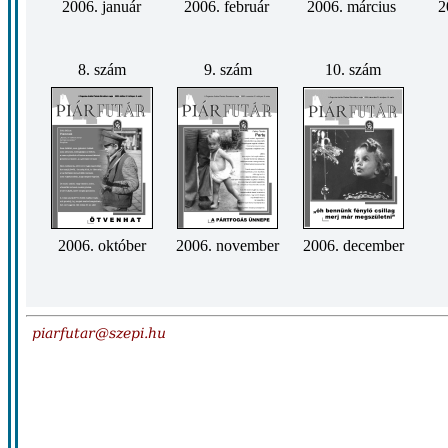
2006. január
2006. február
2006. március
2
8. szám
9. szám
10. szám
2006. október
2006. november
2006. december