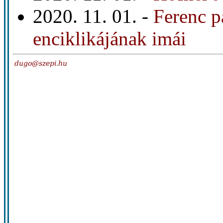
2020. 11. 01. -
Ferenc p
enciklikájának imái