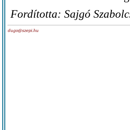
Fordította: Sajgó Szabolc