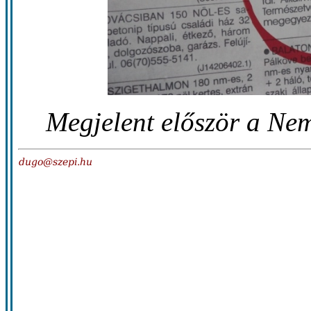
Megjelent először a Nem