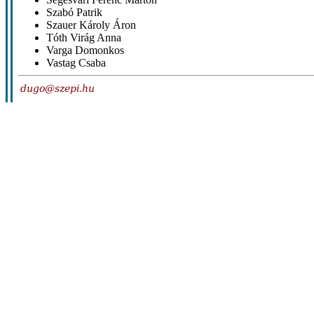
Szabó Patrik
Szauer Károly Áron
Tóth Virág Anna
Varga Domonkos
Vastag Csaba