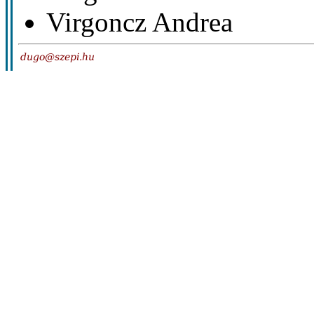
Virgoncz Andrea