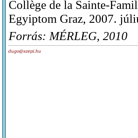
Collège de la Sainte-Famil
Egyiptom Graz, 2007. júli
Forrás: MÉRLEG, 2010