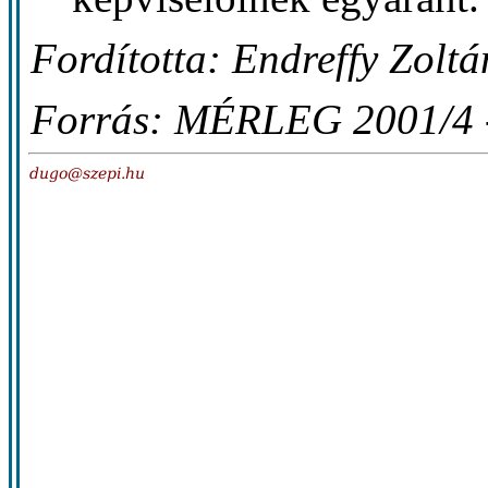
Fordította: Endreffy Zoltá
Forrás: MÉRLEG 2001/4 -