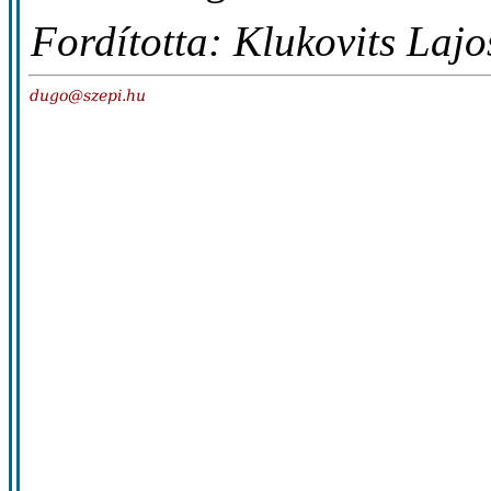
Fordította: Klukovits Lajo